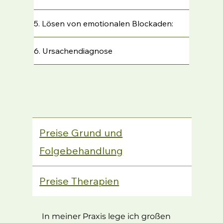
5. Lösen von emotionalen Blockaden:
6. Ursachendiagnose
Preise Grund und
Folgebehandlung
Preise Therapien
In meiner Praxis lege ich großen