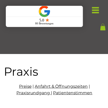
Praxis
Preise
|
Anfahrt & Öffnungszeiten
|
Praxisrundgang
|
Patientenstimmen