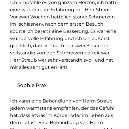
Ich empfehle es von ganzem Herzen, ich hatte
eine wunderbare Erfahrung mit Herr Straub.
Vor zwei Wochen hatte ich starke Schmerzen
im Ischiasnerv, nach dem ersten Besuch
spürte ich bereits eine Besserung. Es war eine
wundervolle Erfahrung und ich bin äußerst
glücklich, dass ich nach nur zwei Besuchen
vollständig von den Schmerzen befreit war.
Herr Straub war sehr verständnisvoll und hat
mir alles sehr gut erklärt!
Sophie Prax
Ich kann eine Behandlung von Herrn Straub
jedem wärmstens empfehlen, der das Gefühl
hat, dass etwas im Körper oder im Leben aus
dem Lot ist. Eine Behandlung von Herrn