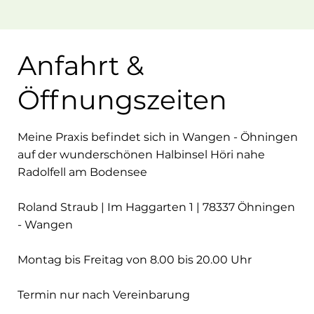
Anfahrt &
Öffnungszeiten
Meine Praxis befindet sich in Wangen - Öhningen
auf der wunderschönen Halbinsel Höri nahe
Radolfell am Bodensee
Roland Straub | Im Haggarten 1 | 78337 Öhningen
- Wangen
Montag bis Freitag von 8.00 bis 20.00 Uhr
Termin nur nach Vereinbarung