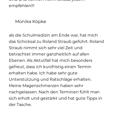
empfehlen!!!
Monika Köpke
als die Schulmedizin am Ende war, hat mich
das Schicksal zu Roland Straub geführt. Roland
Straub nimmt sich sehr viel Zeit und
betrachtet immer ganzheitlich auf allen
Ebenen. Als Aktutfall hat mich besonders
gefreut, dass ich kurzfristig einen Termin
erhalten habe. Ich habe sehr gute
Unterstützung und Ratschläge erhalten.
Meine Magenschmerzen haben sehr
nachgelassen. Nach den Terminen fühlt man
sich erholt und gestärkt und hat gute Tipps in
der Tasche.