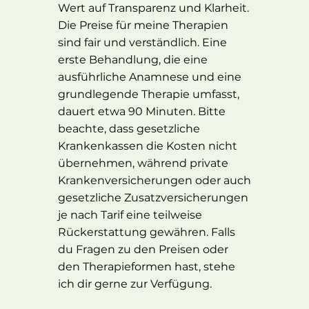
Wert auf Transparenz und Klarheit.
Die Preise für meine Therapien
sind fair und verständlich. Eine
erste Behandlung, die eine
ausführliche Anamnese und eine
grundlegende Therapie umfasst,
dauert etwa 90 Minuten. Bitte
beachte, dass gesetzliche
Krankenkassen die Kosten nicht
übernehmen, während private
Krankenversicherungen oder auch
gesetzliche Zusatzversicherungen
je nach Tarif eine teilweise
Rückerstattung gewähren. Falls
du Fragen zu den Preisen oder
den Therapieformen hast, stehe
ich dir gerne zur Verfügung.