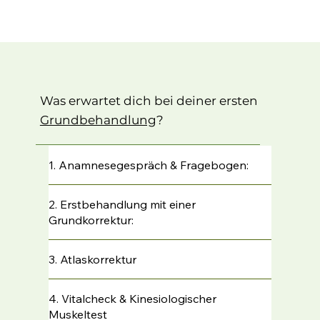
Was erwartet dich bei deiner ersten
Grundbehandlung
?
1. Anamnesegespräch & Fragebogen:
2. Erstbehandlung mit einer
Grundkorrektur:
3. Atlaskorrektur
4. Vitalcheck & Kinesiologischer
Muskeltest